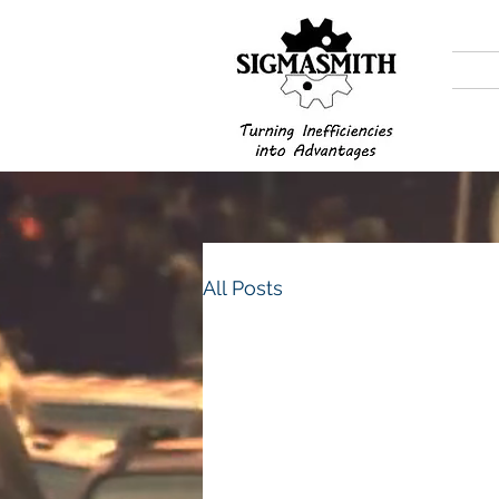
All Posts