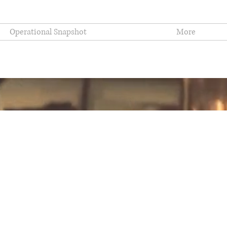
Operational Snapshot
More