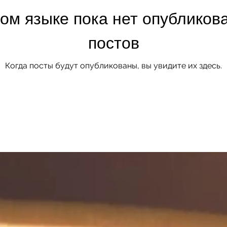
том языке пока нет опубликов
постов
Когда посты будут опубликованы, вы увидите их здесь.